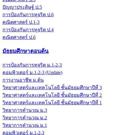
ปัญญาประดิษฐ์ ป.5
การป้องกันการทุจริต ป.6
คณิตศาสตร์ ป.1-3
การป้องกันการทุจริต ป.4
คณิตศาสตร์ ป.6
มัธยมศึกษาตอนต้น
การป้องกันการทุจริต ม.1-2-3
คอมพิวเตอร์ ม.1-2-3 (Update)
การงานอาชีพ ม.ต้น
วิทยาศาสตร์และเทคโนโลยี ชั้นมัธยมศึกษาปีที่ 3
วิทยาศาสตร์และเทคโนโลยี ชั้นมัธยมศึกษาปีที่ 2
วิทยาศาสตร์และเทคโนโลยี ชั้นมัธยมศึกษาปีที่ 1
วิทยาการคำนวณ ม.3
วิทยาการคำนวณ ม.2
วิทยาการคำนวณ ม.1
คอมพิวเตอร์ ม.1-2-3