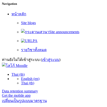
Navigation
หน้าหลัก
Site blogs
Site announcements
PA
รายวิชาทั้งหมด
ท่านยังไม่ได้เข้าสู่ระบบ (
เข้าสู่ระบบ
)
Thai ‎(th)‎
English ‎(en)‎
Thai ‎(th)‎
Data retention summary
Get the mobile app
เปลี่ยนเป็นรูปแบบมาตรฐาน