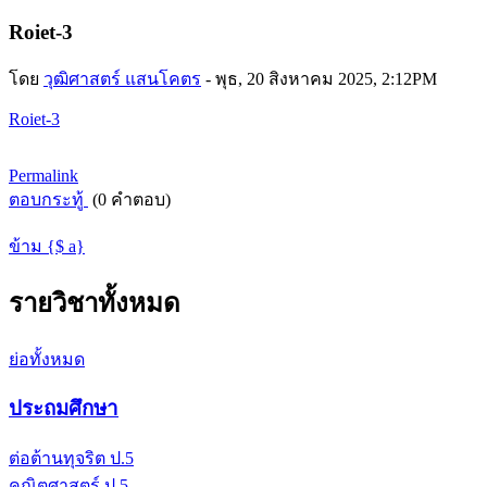
Roiet-3
โดย
วุฒิศาสตร์ แสนโคตร
-
พุธ, 20 สิงหาคม 2025, 2:12PM
Roiet-3
Permalink
ตอบกระทู้
(0 คำตอบ)
ข้าม {$ a}
รายวิชาทั้งหมด
ย่อทั้งหมด
ประถมศึกษา
ต่อต้านทุจริต ป.5
คณิตศาสตร์ ป.5