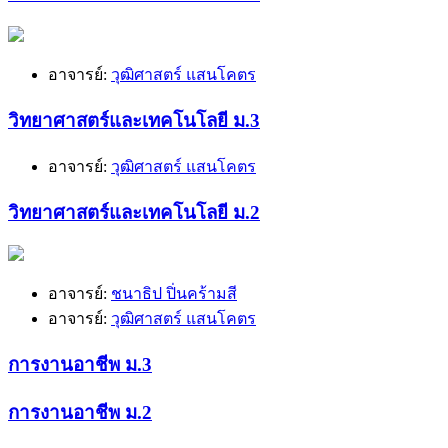
อาจารย์:
วุฒิศาสตร์ แสนโคตร
วิทยาศาสตร์และเทคโนโลยี ม.3
อาจารย์:
วุฒิศาสตร์ แสนโคตร
วิทยาศาสตร์และเทคโนโลยี ม.2
อาจารย์:
ชนาธิป ปิ่นคร้ามสี
อาจารย์:
วุฒิศาสตร์ แสนโคตร
การงานอาชีพ ม.3
การงานอาชีพ ม.2