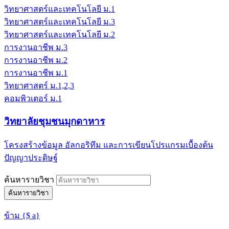
วิทยาศาสตร์และเทคโนโลยี ม.1
วิทยาศาสตร์และเทคโนโลยี ม.3
วิทยาศาสตร์และเทคโนโลยี ม.2
การงานอาชีพ ม.3
การงานอาชีพ ม.2
การงานอาชีพ ม.1
วิทยาศาสตร์ ม.1,2,3
คอมพิวเตอร์ ม.1
วิทยาลัยชุมชนมุกดาหาร
โครงสร้างข้อมูล อัลกอริทึม และการเขียนโปรแกรมเบื้องต้น
ปัญญาประดิษฐ์
ค้นหารายวิชา
ค้นหารายวิชา
ข้าม {$ a}