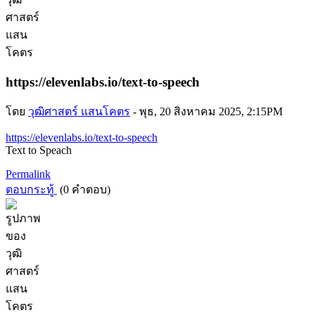
https://elevenlabs.io/text-to-speech
โดย
วุฒิศาสตร์ แสนโคตร
-
พุธ, 20 สิงหาคม 2025, 2:15PM
https://elevenlabs.io/text-to-speech
Text to Speach
Permalink
ตอบกระทู้
(0 คำตอบ)