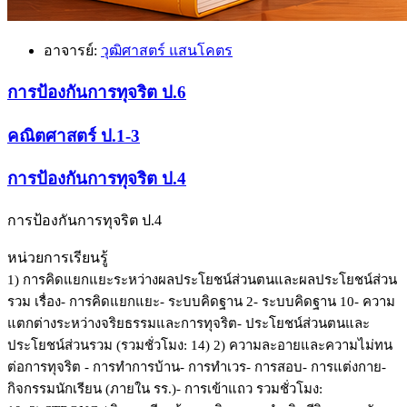
อาจารย์:
วุฒิศาสตร์ แสนโคตร
การป้องกันการทุจริต ป.6
คณิตศาสตร์ ป.1-3
การป้องกันการทุจริต ป.4
การป้องกันการทุจริต ป.4
หน่วยการเรียนรู้
1) การคิดแยกแยะระหว่างผลประโยชน์ส่วนตนและผลประโยชน์ส่วน
รวม
เรื่อง
- การคิดแยกแยะ
- ระบบคิดฐาน 2
- ระบบคิดฐาน 10
- ความ
แตกต่างระหว่างจริยธรรมและการทุจริต
- ประโยชน์ส่วนตนและ
ประโยชน์ส่วนรวม (
รวมชั่วโมง: 14)
2)
ความละอายและความไม่ทน
ต่อการทุจริต
- การทำการบ้าน
- การทำเวร
- การสอบ
- การแต่งกาย
-
กิจกรรมนักเรียน (ภายใน รร.)
- การเข้าแถว
รวมชั่วโมง: