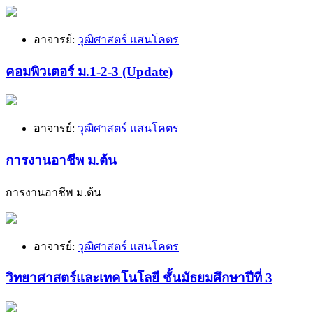
อาจารย์:
วุฒิศาสตร์ แสนโคตร
คอมพิวเตอร์ ม.1-2-3 (Update)
อาจารย์:
วุฒิศาสตร์ แสนโคตร
การงานอาชีพ ม.ต้น
การงานอาชีพ ม.ต้น
อาจารย์:
วุฒิศาสตร์ แสนโคตร
วิทยาศาสตร์และเทคโนโลยี ชั้นมัธยมศึกษาปีที่ 3