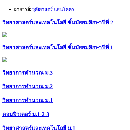
อาจารย์:
วุฒิศาสตร์ แสนโคตร
วิทยาศาสตร์และเทคโนโลยี ชั้นมัธยมศึกษาปีที่ 2
วิทยาศาสตร์และเทคโนโลยี ชั้นมัธยมศึกษาปีที่ 1
วิทยาการคำนวณ ม.3
วิทยาการคำนวณ ม.2
วิทยาการคำนวณ ม.1
คอมพิวเตอร์ ม.1-2-3
วิทยาศาสตร์และเทคโนโลยี ม.1