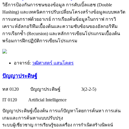
วิธีการป้องกันการชนของข้อมูล การดับเบิ้ลแฮช (Double
Hashing) และเทคนิคการปรับเปลี่ยนโครงสร้างข้อมูลแบบพลวัต
การแทนกราฟด้วยอาเรย์ การเรียงค้นข้อมูลในกราฟ การวิ
เคราะห์อัลกอริทึมเบื้องต้นและความซับซ้อนของอัลกอริทึม
การเรียกซ้ำ (Recursion) และหลักการเขียนโปรแกรมเบื้องต้น
พร้อมการฝึกปฏิบัติการเขียนโปรแกรม
อาจารย์:
วุฒิศาสตร์ แสนโคตร
ปัญญาประดิษฐ์
ทส 0120 ปัญญาประดิษฐ์ 3(2-2-5)
IT 0120 Artificial Intelligence
ปัญญาประดิษฐ์เบื้องต้น การแก้ปัญหาโดยการค้นหา การเล่น
เกมและการค้นหาแบบปรับปรุง
ระบบผู้เชี่ยวชาญ การเรียนรู้ของเครื่อง การกำเนิดสร้างนิพจน์