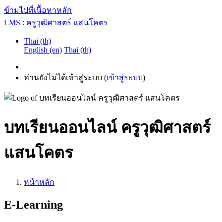
ข้ามไปที่เนื้อหาหลัก
LMS : ครูวุฒิศาสตร์ แสนโคตร
Thai ‎(th)‎
English ‎(en)‎
Thai ‎(th)‎
ท่านยังไม่ได้เข้าสู่ระบบ (
เข้าสู่ระบบ
)
บทเรียนออนไลน์ ครูวุฒิศาสตร์
แสนโคตร
หน้าหลัก
E-Learning