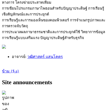
ทางการ โครงข่ายประสาทเทียม
การเขียนโปรแกรมภาษาไพธอนสำหรับปัญญาประดิษฐ์ การเรียนรู้
เชิงสัญลักษณ์และการประยุกต์
การเรียนรู้และการมองเห็นของคอมพิวเตอร์ การจำแนกรูปภาพและ
การตรวจจับวัตถุ
การประมวลผลภาษาธรรมชาติและการประยุกต์ใช้ วิทยาการข้อมูล
การเรียนรู้แบบเสริมแรง ปัญญาประดิษฐ์สำหรับธุรกิจ
อาจารย์:
วุฒิศาสตร์ แสนโคตร
ข้าม {$ a}
Site announcements